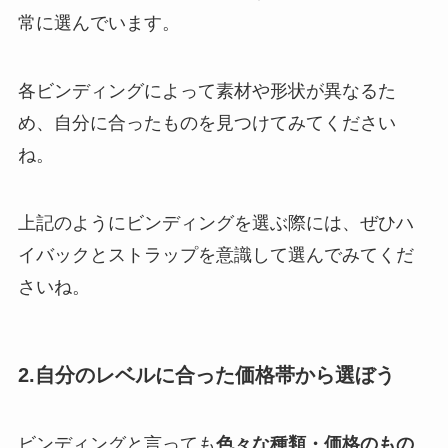
常に選んでいます。
各ビンディングによって素材や形状が異なるた
め、自分に合ったものを見つけてみてください
ね。
上記のようにビンディングを選ぶ際には、ぜひハ
イバックとストラップを意識して選んでみてくだ
さいね。
2.自分のレベルに合った価格帯から選ぼう
ビンディングと言っても
色々な種類・価格のもの