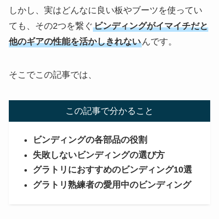
しかし、実はどんなに良い板やブーツを使ってい
ても、その2つを繋ぐ
ビンディングがイマイチだと
他のギアの性能を活かしきれない
んです。
そこでこの記事では、
この記事で分かること
ビンディングの各部品の役割
失敗しないビンディングの選び方
グラトリにおすすめのビンディング10選
グラトリ熟練者の愛用中のビンディング