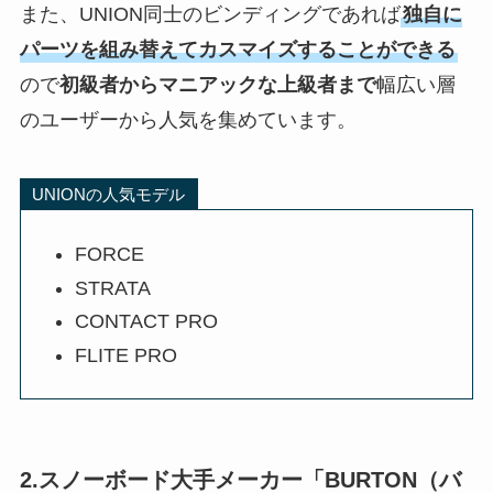
また、UNION同士のビンディングであれば
独自に
パーツを組み替えてカスマイズすることができる
ので
初級者からマニアックな上級者まで
幅広い層
のユーザーから人気を集めています。
UNIONの人気モデル
FORCE
STRATA
CONTACT PRO
FLITE PRO
2.スノーボード大手メーカー「BURTON（バ