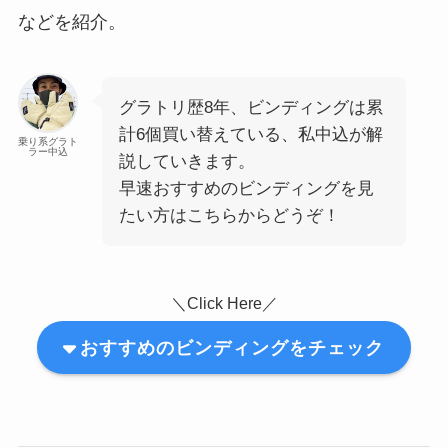
などを紹介。
グラトリ歴8年、ビンディングは累
計6個買い替えている、私中込が解
乗り系グラト
ラー中込
説していきます。
早速おすすめのビンディングを見
たい方はこちらからどうぞ！
＼Click Here／
おすすめのビンディングをチェック