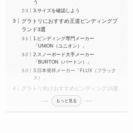
う
3.サイズを確認しよう
グラトリにおすすめ王道ビンディングブ
ランド3選
1.ビンディング専門メーカー
「UNION（ユニオン）」
2.スノーボード大手メーカー
「BURTON（バートン）」
3.日本発祥メーカー「FLUX（フラック
ス）」
グラトリ向けおすすめビンディング15選
もっと見る