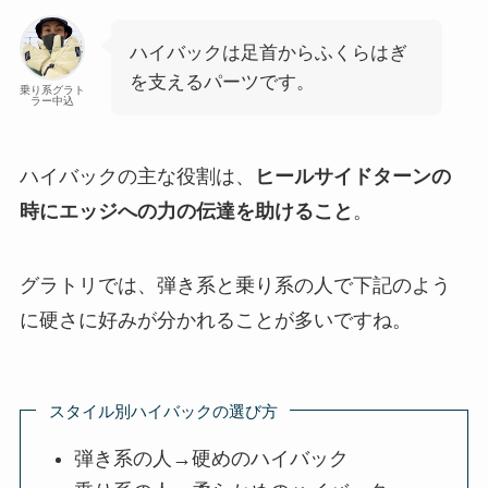
ハイバックは足首からふくらはぎ
を支えるパーツです。
乗り系グラト
ラー中込
ハイバックの主な役割は、
ヒールサイドターンの
時にエッジへの力の伝達を助けること
。
グラトリでは、弾き系と乗り系の人で下記のよう
に硬さに好みが分かれることが多いですね。
スタイル別ハイバックの選び方
弾き系の人→硬めのハイバック