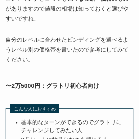
がありますので値段の相場は知っておくと選びや
すいですね。
自分のレベルに合わせたビンディングを選べるよ
うレベル別の価格帯を書いたので参考にしてみて
ください。
〜2万5000円：グラトリ初心者向け
こんな人におすすめ
基本的なターンができるのでグラトリに
チャレンジしてみたい人