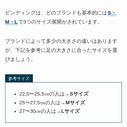
ビンディングは、どのブランドも基本的には
S・
M・L
で3つのサイズ展開がされています。
ブランドによって多少の大きさの違いはあります
が、下記を参考に足の大きさに合ったサイズを選
びましょう。
参考サイズ
22,5〜25,5㎝の人は→
Sサイズ
25〜27,5㎝の人は→
Mサイズ
27〜30㎝の人は→
Lサイズ