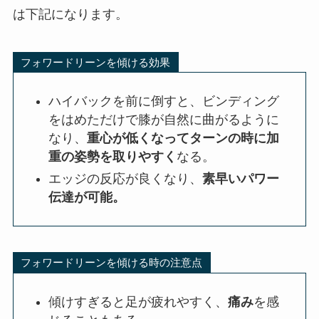
は下記になります。
フォワードリーンを傾ける効果
ハイバックを前に倒すと、ビンディング
をはめただけで膝が自然に曲がるように
なり、
重心が低くなってターンの時に加
重の姿勢を取りやすく
なる。
エッジの反応が良くなり、
素早いパワー
伝達が可能。
フォワードリーンを傾ける時の注意点
傾けすぎると足が疲れやすく、
痛み
を感