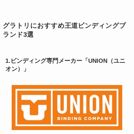
グラトリにおすすめ王道ビンディングブ
ランド3選
1.ビンディング専門メーカー「UNION（ユニ
オン）」