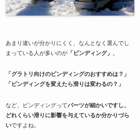
あまり違いが分かりにくく、なんとなく選んでし
まっている人が多いのが
「ビンディング」
。
「グラトリ向けのビンディングのおすすめは？」
「ビンディングを変えたら滑りは変わるの？」
など、ビンディングって
パーツが細かいですし、
どれくらい
滑りに影響を与えているか分かりづら
い
ですよね。