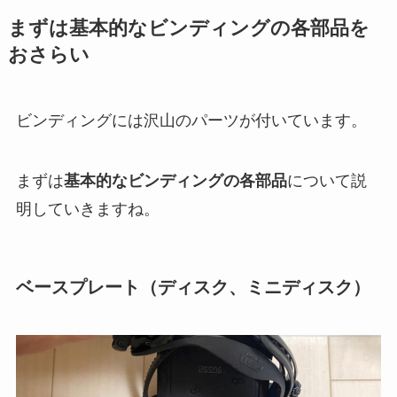
まずは基本的なビンディングの各部品を
おさらい
ビンディングには沢山のパーツが付いています。
まずは
基本的なビンディングの各部品
について説
明していきますね。
ベースプレート（ディスク、ミニディスク）