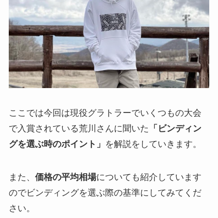
ここでは今回は現役グラトラーでいくつもの大会
で入賞されている荒川さんに聞いた
「ビンディン
グを選ぶ時のポイント」
を解説をしていきます。
また、
価格の平均相場
についても紹介しています
のでビンディングを選ぶ際の基準にしてみてくだ
さい。