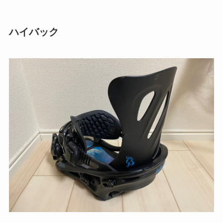
ハイバック