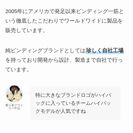
2005年にアメリカで発足以来ビンディング一筋と
いう徹底したこだわりでワールドワイドに製品を
販売しています。
純ビンディングブランドとしては
珍しく自社工場
を持っており開発から設計、製造まで自社で行っ
ています。
特に大きなブランドロゴがハイバ
ックに入っているチームハイバッ
乗り系グラト
ラー中込
クモデルが人気ですね