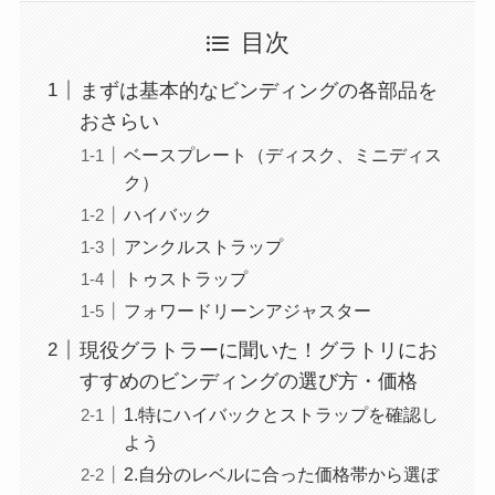
目次
まずは基本的なビンディングの各部品を
おさらい
ベースプレート（ディスク、ミニディス
ク）
ハイバック
アンクルストラップ
トゥストラップ
フォワードリーンアジャスター
現役グラトラーに聞いた！グラトリにお
すすめのビンディングの選び方・価格
1.特にハイバックとストラップを確認し
よう
2.自分のレベルに合った価格帯から選ぼ