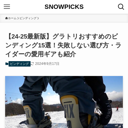
SNOWPICKS
ホーム
ビンディング
【24-25最新版】グラトリおすすめのビ
ンディング15選！失敗しない選び方・ラ
イダーの愛用ギアも紹介
2024年9月17日
ビンディング