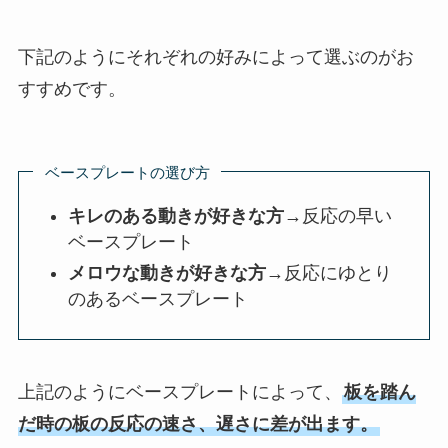
下記のようにそれぞれの好みによって選ぶのがお
すすめです。
ベースプレートの選び方
キレのある動きが好きな方
→反応の早い
ベースプレート
メロウな動きが好きな方
→反応にゆとり
のあるベースプレート
上記のようにベースプレートによって、
板を踏ん
だ時の板の反応の速さ、遅さに差が出ます。