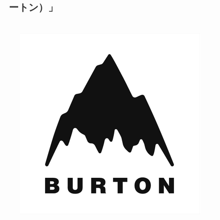
ートン）」