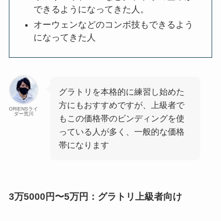
できるようになってきた人。
オーウェンなどのコンボ技もできるよう
になってきた人
グラトリを本格的に練習し始めた
方にもおすすめですが、上級者で
ORIENSライ
ダー荒川
もこの価格帯のビンディングを使
っている人が多く、一般的な価格
帯になります
3万5000円〜5万円：グラトリ上級者向け