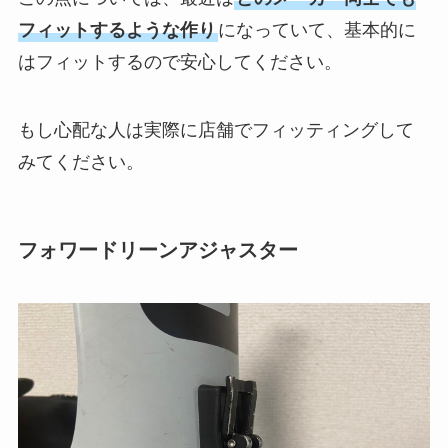
フィットするような作り
になっていて、基本的に
はフィットするので安心してください。
もし心配な人は実際に店舗でフィッティングして
みてください。
フォワードリーンアジャスター