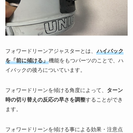
フォワードリーンアジャスターとは、
ハイバック
を「前に傾ける」
機能をもつパーツのことで、ハ
イバックの後ろについています。
フォワードリーンを傾ける角度によって、
ターン
時の切り替えの反応の早さを調整
することができ
ます。
フォワードリーンを傾ける事による効果・注意点