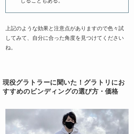
じることもある。
上記のような効果と注意点がありますので色々試
してみて、自分に合った角度を見つけてください
ね。
現役グラトラーに聞いた！グラトリにお
すすめのビンディングの選び方・価格