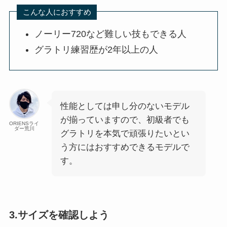
こんな人におすすめ
ノーリー720など難しい技もできる人
グラトリ練習歴が2年以上の人
性能としては申し分のないモデル
が揃っていますので、初級者でも
ORIENSライ
ダー荒川
グラトリを本気で頑張りたいとい
う方にはおすすめできるモデルで
す。
3.サイズを確認しよう