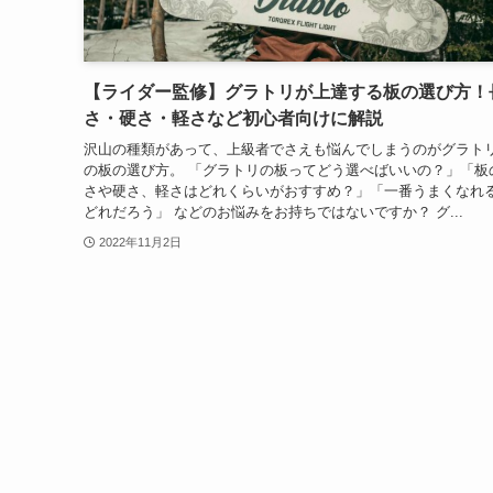
【ライダー監修】グラトリが上達する板の選び方！
さ・硬さ・軽さなど初心者向けに解説
沢山の種類があって、上級者でさえも悩んでしまうのがグラト
の板の選び方。 「グラトリの板ってどう選べばいいの？」「板
さや硬さ、軽さはどれくらいがおすすめ？」「一番うまくなれ
どれだろう」 などのお悩みをお持ちではないですか？ グ...
2022年11月2日