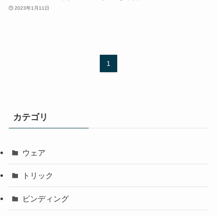
2023年1月11日
1
カテゴリ
ウェア
トリック
ビンディング