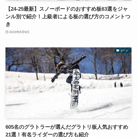
【24-25最新】スノーボードのおすすめ板63選をジャ
ンル別で紹介！上級者による板の選び方のコメントつ
き
2023年8月9日
ボード
605名のグラトラーが選んだグラトリ板人気おすすめ
21選！有名ライダーの選び方も紹介