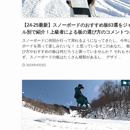
【24-25最新】スノーボードのおすすめ板63選をジ
ル別で紹介！上級者による板の選び方のコメントつ
スノーボードに何回か行って滑れるようになってきたし、今年
ボードを買って楽しみたいな！ と思っているそこのあなた。 
び方やおすすめの板は何だろうと困っていませんか？ それもそ
ず。スノーボードの板はたくさん種類があるし、 デザイ...
2023年8月9日