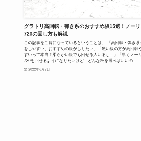
グラトリ高回転・弾き系のおすすめ板15選！ノーリ
720の回し方も解説
この記事をご覧になっているということは、 「高回転・弾き系
をしやすい、おすすめの板がしりたい」「硬い板の方が高回転
すいって本当？柔らかい板でも回せる人いるし...」「早くノー
720を回せるようになりたいけど、どんな板を選べばいいの...
2022年6月7日